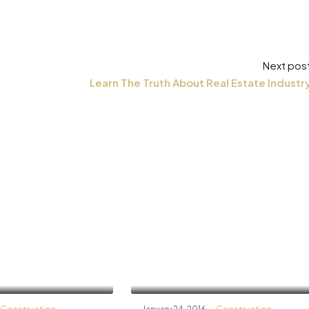
Next pos
Learn The Truth About Real Estate Industr