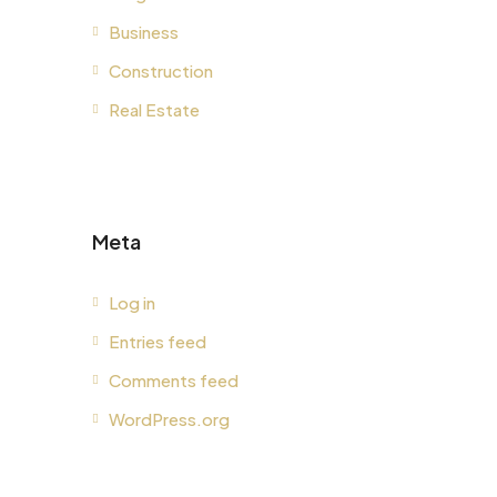
Business
Construction
Real Estate
Meta
Log in
Entries feed
Comments feed
WordPress.org