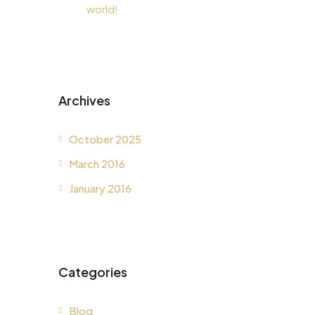
world!
Archives
October 2025
March 2016
January 2016
Categories
Blog