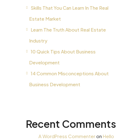
Skills That You Can Learn In The Real
Estate Market
Learn The Truth About Real Estate
Industry
10 Quick Tips About Business
Development
14 Common Misconceptions About
Business Development
Recent Comments
A WordPress Commenter
on
Hello